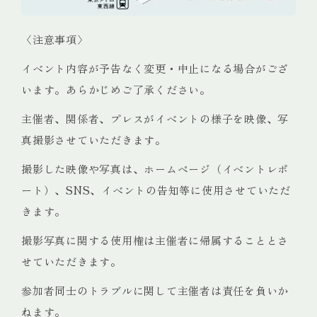
〈注意事項〉
イベント内容が予告なく変更・中止になる場合がござ
います。
あらかじめご了承ください。
主催者、
関係者、
プレスがイベントの様子を映像、
写
真撮影させていただきます。
撮影し
た映像や写真は、ホームページ
（イベントレポ
ート）
、SNS、イベントの告知等に使用させていただ
きます。
撮影写真に関する使用権は主催者に帰属することとさ
せていただきます。
参加者同士のトラブルに関して主催者は責任を負いか
ねます。