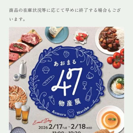
商品の在庫状況等に応じて早めに終了する場合もござ
います。