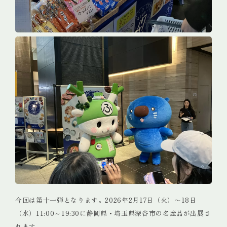
今回は第十一弾となります。2026年2月17日（火）〜18日
（水）11:00～19:30に静岡県・埼玉県深谷市の名産品が出展さ
れます。