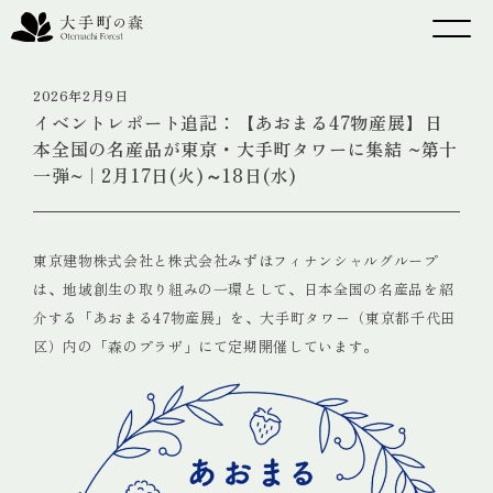
2026年2月9日
イベントレポート追記：【あおまる47物産展】日
本全国の名産品が東京・大手町タワーに集結 ~第十
一弾~｜2月17日(火)～18日(水)
東京建物株式会社と株式会社みずほフィナンシャルグループ
は、地域創生の取り組みの一環として、日本全国の名産品を紹
介する「あおまる47物産展」を、大手町タワー（東京都千代田
区）内の「森のプラザ」にて定期開催しています。