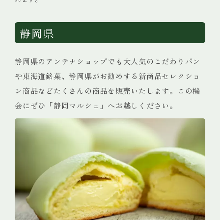
静岡県
静岡県のアンテナショップでも大人気のこだわりパン
や東海道銘菓、静岡県がお勧めする新商品セレクショ
ン商品などたくさんの商品を販売いたします。この機
会にぜひ「静岡マルシェ」へお越しください。