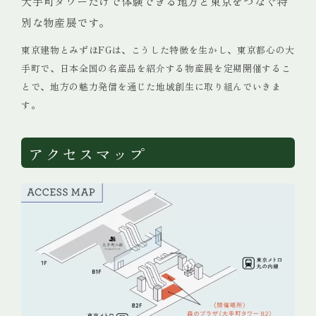
大手町タワーだけで体験できる地方と東京をつなぐ特
別な物産展です。
東京建物とみずほFGは、こうした特徴を生かし、東京都心の大
手町で、日本全国の名産品を紹介する物産展を定期開催するこ
とで、地方の魅力発信を通じた地域創生に取り組んでいきま
す。
アクセスマップ